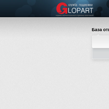
База от